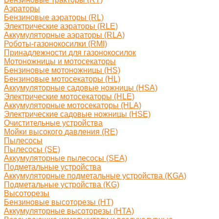
Аэраторы
Бензиновые аэраторы (RL)
Электрические аэраторы (RLE)
Аккумуляторные аэраторы (RLA)
Роботы-газонокосилки (RMI)
Принадлежности для газонокосилок
Мотоножницы и мотосекаторы
Бензиновые мотоножницы (HS)
Бензиновые мотосекаторы (HL)
Аккумуляторные садовые ножницы (HSA)
Электрические мотосекаторы (HLE)
Аккумуляторные мотосекаторы (HLA)
Электрические садовые ножницы (HSE)
Очистительные устройства
Мойки высокого давления (RE)
Пылесосы
Пылесосы (SE)
Аккумуляторные пылесосы (SEA)
Подметальные устройства
Аккумуляторные подметальные устройства (KGA)
Подметальные устройства (KG)
Высоторезы
Бензиновые высоторезы (HT)
Аккумуляторные высоторезы (HTA)