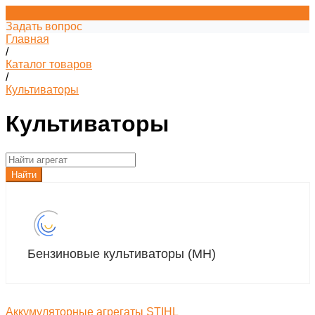
Задать вопрос
Главная
/
Каталог товаров
/
Культиваторы
Культиваторы
Найти
Бензиновые культиваторы (MH)
Аккумуляторные агрегаты STIHL