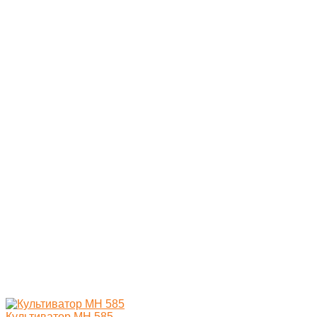
Культиватор MH 585