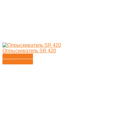
Опрыскиватель SR 420
Подробности
Подробности