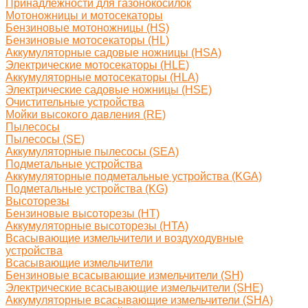
Принадлежности для газонокосилок
Мотоножницы и мотосекаторы
Бензиновые мотоножницы (HS)
Бензиновые мотосекаторы (HL)
Аккумуляторные садовые ножницы (HSA)
Электрические мотосекаторы (HLE)
Аккумуляторные мотосекаторы (HLA)
Электрические садовые ножницы (HSE)
Очистительные устройства
Мойки высокого давления (RE)
Пылесосы
Пылесосы (SE)
Аккумуляторные пылесосы (SEA)
Подметальные устройства
Аккумуляторные подметальные устройства (KGA)
Подметальные устройства (KG)
Высоторезы
Бензиновые высоторезы (HT)
Аккумуляторные высоторезы (HTA)
Всасывающие измельчители и воздуходувные
устройства
Всасывающие измельчители
Бензиновые всасывающие измельчители (SH)
Электрические всасывающие измельчители (SHE)
Аккумуляторные всасывающие измельчители (SHA)