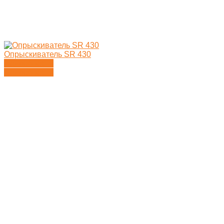
Опрыскиватель SR 430
Подробности
Подробности