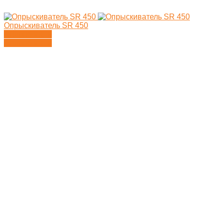
Опрыскиватель SR 450
Подробности
Подробности