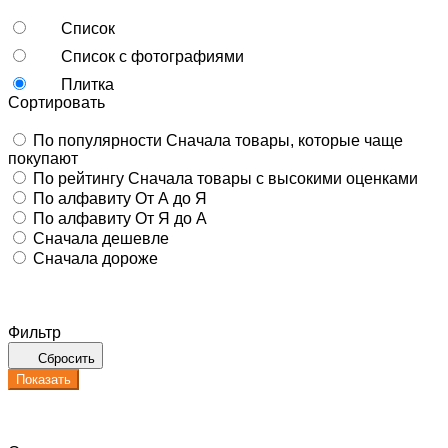
Список
Список с фотографиями
Плитка
Сортировать
По популярности
Сначала товары, которые чаще
покупают
По рейтингу
Сначала товары с высокими оценками
По алфавиту
От А до Я
По алфавиту
От Я до А
Сначала дешевле
Сначала дороже
Фильтр
Сбросить
Показать