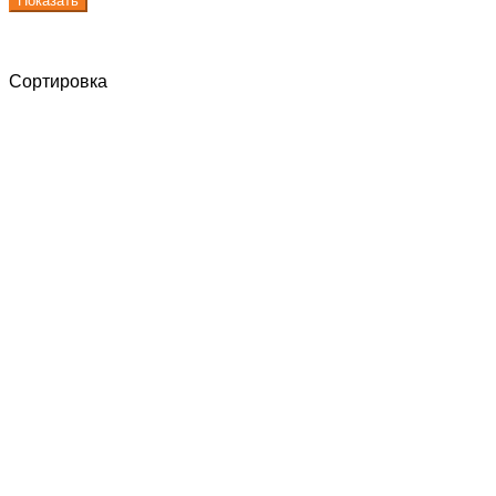
Показать
Сортировка