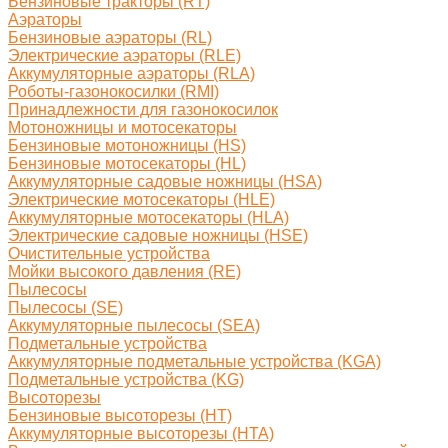
Бензиновые тракторы (RT)
Аэраторы
Бензиновые аэраторы (RL)
Электрические аэраторы (RLE)
Аккумуляторные аэраторы (RLA)
Роботы-газонокосилки (RMI)
Принадлежности для газонокосилок
Мотоножницы и мотосекаторы
Бензиновые мотоножницы (HS)
Бензиновые мотосекаторы (HL)
Аккумуляторные садовые ножницы (HSA)
Электрические мотосекаторы (HLE)
Аккумуляторные мотосекаторы (HLA)
Электрические садовые ножницы (HSE)
Очистительные устройства
Мойки высокого давления (RE)
Пылесосы
Пылесосы (SE)
Аккумуляторные пылесосы (SEA)
Подметальные устройства
Аккумуляторные подметальные устройства (KGA)
Подметальные устройства (KG)
Высоторезы
Бензиновые высоторезы (HT)
Аккумуляторные высоторезы (HTA)