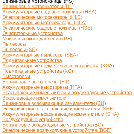
Бензиновые мотоножницы (HS)
Бензиновые мотосекаторы (HL)
Аккумуляторные садовые ножницы (HSA)
Электрические мотосекаторы (HLE)
Аккумуляторные мотосекаторы (HLA)
Электрические садовые ножницы (HSE)
Очистительные устройства
Мойки высокого давления (RE)
Пылесосы
Пылесосы (SE)
Аккумуляторные пылесосы (SEA)
Подметальные устройства
Аккумуляторные подметальные устройства (KGA)
Подметальные устройства (KG)
Высоторезы
Бензиновые высоторезы (HT)
Аккумуляторные высоторезы (HTA)
Всасывающие измельчители и воздуходувные устройства
Всасывающие измельчители
Бензиновые всасывающие измельчители (SH)
Электрические всасывающие измельчители (SHE)
Аккумуляторные всасывающие измельчители (SHA)
Воздуходувные устройства
Бензиновые воздуходувные устройства (BG)
Электрические воздуходувные устройства (BGE)