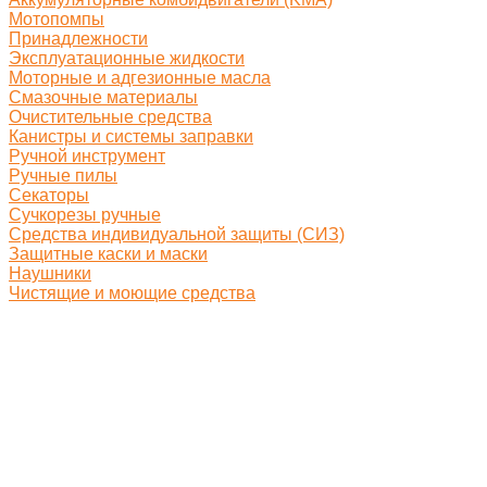
Мотопомпы
Принадлежности
Эксплуатационные жидкости
Моторные и адгезионные масла
Смазочные материалы
Очистительные средства
Канистры и системы заправки
Ручной инструмент
Ручные пилы
Секаторы
Сучкорезы ручные
Средства индивидуальной защиты (СИЗ)
Защитные каски и маски
Наушники
Чистящие и моющие средства