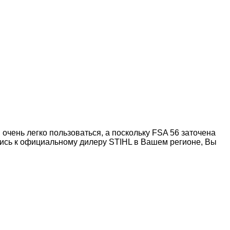
очень легко пользоваться, а поскольку FSA 56 заточена
вшись к официальному дилеру STIHL в Вашем регионе, Вы