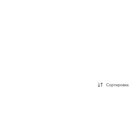
Сортировка