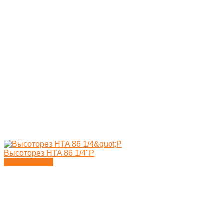
Высоторез HTA 86 1/4"P
Подробности