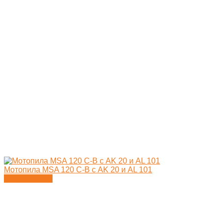
Мотопила MSA 120 C-B с AK 20 и AL 101
Подробности