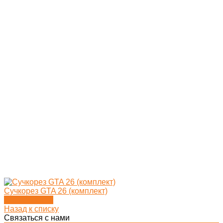
Сучкорез GTA 26 (комплект)
Подробности
Назад к списку
Связаться с нами