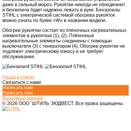
даже в сильный мороз. Рукоятки никогда не обледенеют
и бензопила будет надежно лежать в руке. Бензопилы
STIHL с электрической системой обогрева рукояток
можно узнать по букве «W» в названии модели.
Обогрев рукоятки состоит из плёночных нагревательных
элементов в рукоятках (1), (2). Плёночные
нагревательные элементы соединены с помощью
выключателя (3) с генератором (4). Обогрев рукоятки не
подлежит электрическому износу и не требует
обслуживания.
Назад к списку
Связаться с нами
Написать нам
Написать нам
Выходные данные
© 2026 ООО "ШТИЛЬ ЗЮДВЕСТ. Все права защищены.