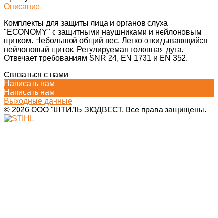
Описание
Комплекты для защиты лица и органов слуха
"ECONOMY" с защитными наушниками и нейлоновым
щитком. Небольшой общий вес. Легко откидывающийся
нейлоновый щиток. Регулируемая головная дуга.
Отвечает требованиям SNR 24, EN 1731 и EN 352.
Связаться с нами
Написать нам
Написать нам
Выходные данные
© 2026 ООО "ШТИЛЬ ЗЮДВЕСТ. Все права защищены.