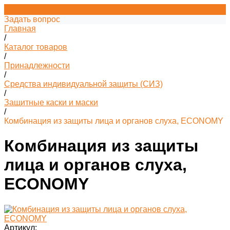
Задать вопрос
Главная
/
Каталог товаров
/
Принадлежности
/
Средства индивидуальной защиты (СИЗ)
/
Защитные каски и маски
/
Комбинация из защиты лица и органов слуха, ECONOMY
Комбинация из защиты
лица и органов слуха,
ECONOMY
Артикул: