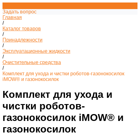
Задать вопрос
Главная
/
Каталог товаров
/
Принадлежности
/
Эксплуатационные жидкости
/
Очистительные средства
/
Комплект для ухода и чистки роботов-газонокосилок
iMOW® и газонокосилок
Комплект для ухода и
чистки роботов-
газонокосилок iMOW® и
газонокосилок